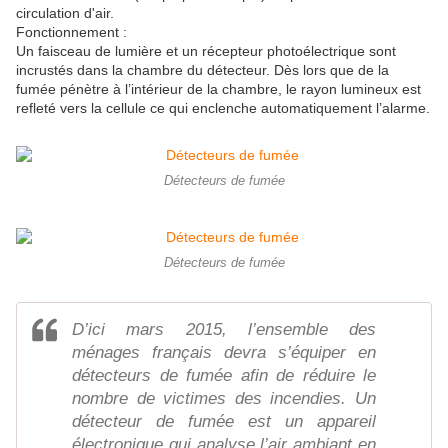
circulation d'air.
Fonctionnement :
Un faisceau de lumière et un récepteur photoélectrique sont
incrustés dans la chambre du détecteur. Dès lors que de la
fumée pénètre à l’intérieur de la chambre, le rayon lumineux est
refleté vers la cellule ce qui enclenche automatiquement l’alarme.
Détecteurs de fumée
Détecteurs de fumée
D’ici mars 2015, l’ensemble des
ménages français devra s’équiper en
détecteurs de fumée afin de réduire le
nombre de victimes des incendies. Un
détecteur de fumée est un appareil
électronique qui analyse l’air ambiant en