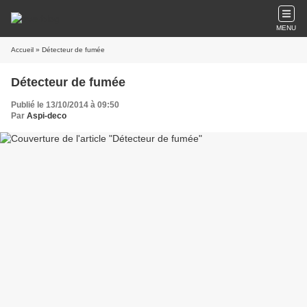
MENU
Accueil
» Détecteur de fumée
Détecteur de fumée
Publié le 13/10/2014 à 09:50
Par
Aspi-deco