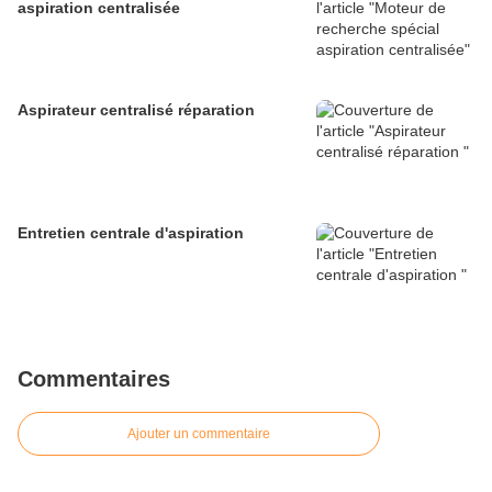
aspiration centralisée
Aspirateur centralisé réparation
Entretien centrale d'aspiration
Commentaires
Ajouter un commentaire