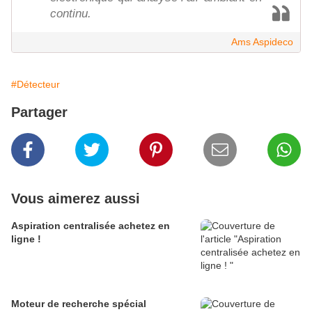
continu.
Ams Aspideco
#Détecteur
Partager
Vous aimerez aussi
Aspiration centralisée achetez en
ligne !
Moteur de recherche spécial